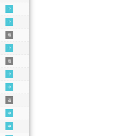
中
中
错
中
错
中
中
错
中
中