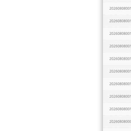
2026080800
2026080800
2026080800
2026080800
2026080800
2026080800
2026080800
2026080800
2026080800
2026080800