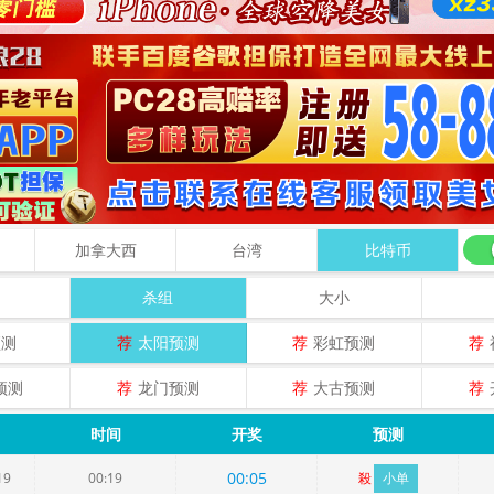
加拿大西
台湾
比特币
杀组
大小
预测
荐
太阳预测
荐
彩虹预测
荐
预测
荐
龙门预测
荐
大古预测
荐
时间
开奖
预测
00
:
04
19
00:19
殺
小单