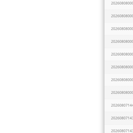
2026080800
2026080800
2026080800
2026080800
2026080800
2026080800
2026080800
2026080800
2026080714
2026080714
2026080714