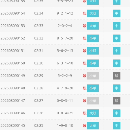
202608090155
02:35
9+5+9=23
殺
大双
中
202608090154
02:34
9+2+1=12
殺
大双
中
202608090153
02:33
2+0+2=4
殺
大单
中
202608090152
02:32
8+5+7=20
殺
小单
中
202608090151
02:31
5+6+2=13
殺
小双
中
202608090150
02:30
6+3+1=10
殺
小单
中
202608090149
02:29
5+2+2=9
殺
小单
错
202608090148
02:28
4+7+9=20
殺
小单
中
202608090147
02:27
0+8+3=11
殺
小单
错
202608090146
02:26
9+8+4=21
殺
大双
中
202608090145
02:25
1+9+0=10
殺
大单
中