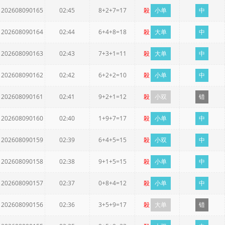
202608090165
02:45
8+2+7=17
殺
小单
中
202608090164
02:44
6+4+8=18
殺
大单
中
202608090163
02:43
7+3+1=11
殺
大单
中
202608090162
02:42
6+2+2=10
殺
小单
中
202608090161
02:41
9+2+1=12
殺
小双
错
202608090160
02:40
1+9+7=17
殺
小单
中
202608090159
02:39
6+4+5=15
殺
小双
中
202608090158
02:38
9+1+5=15
殺
小单
中
202608090157
02:37
0+8+4=12
殺
小单
中
202608090156
02:36
3+5+9=17
殺
大单
错