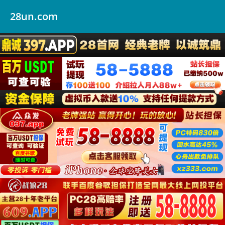
28un.com