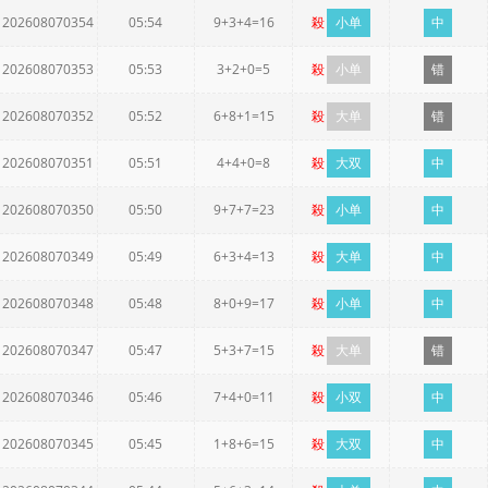
202608070354
05:54
9+3+4=16
殺
小单
中
202608070353
05:53
3+2+0=5
殺
小单
错
202608070352
05:52
6+8+1=15
殺
大单
错
202608070351
05:51
4+4+0=8
殺
大双
中
202608070350
05:50
9+7+7=23
殺
小单
中
202608070349
05:49
6+3+4=13
殺
大单
中
202608070348
05:48
8+0+9=17
殺
小单
中
202608070347
05:47
5+3+7=15
殺
大单
错
202608070346
05:46
7+4+0=11
殺
小双
中
202608070345
05:45
1+8+6=15
殺
大双
中