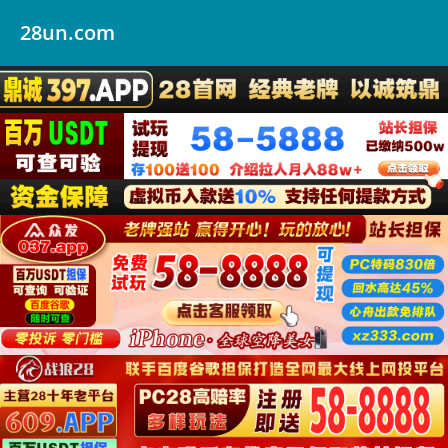
28un.com