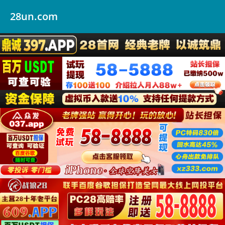
28un.com