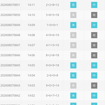
202608070851
14:11
2+2+8=12
双
中
202608070850
14:10
5+8+5=18
单
错
202608070849
14:09
1+0+0=1
单
中
202608070848
14:08
4+9+6=19
双
错
202608070847
14:07
4+1+5=10
单
错
202608070846
14:06
8+2+8=18
单
错
202608070845
14:05
9+0+9=18
双
中
202608070844
14:04
2+6+0=8
双
中
202608070843
14:03
9+0+5=14
单
错
202608070842
14:02
0+6+7=13
单
中