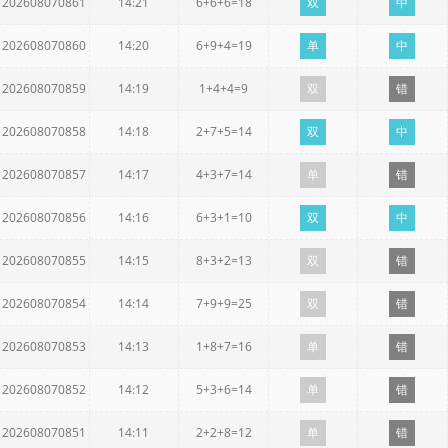
202608070861
14:21
6+6+6=18
双
中
202608070860
14:20
6+9+4=19
单
中
202608070859
14:19
1+4+4=9
双
错
202608070858
14:18
2+7+5=14
双
中
202608070857
14:17
4+3+7=14
单
错
202608070856
14:16
6+3+1=10
双
中
202608070855
14:15
8+3+2=13
双
错
202608070854
14:14
7+9+9=25
双
错
202608070853
14:13
1+8+7=16
单
错
202608070852
14:12
5+3+6=14
单
错
202608070851
14:11
2+2+8=12
单
错