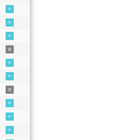
中
中
中
错
中
中
错
中
中
中