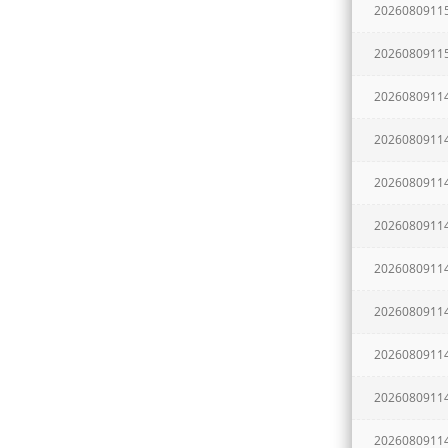
2026080911
2026080911
2026080911
2026080911
2026080911
2026080911
2026080911
2026080911
2026080911
2026080911
2026080911