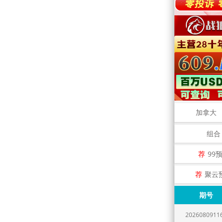
加拿大
组合
荐
99
荐
聚云
期号
2026080911