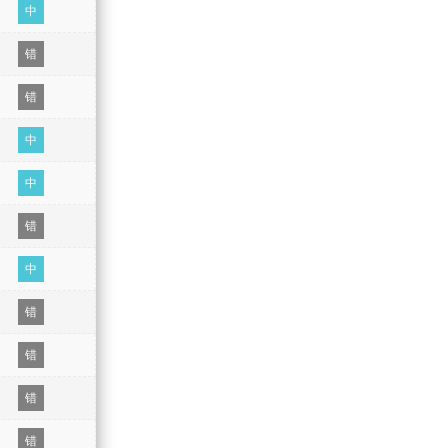
中
错
错
中
中
错
中
错
错
错
错