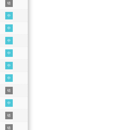
错
中
中
中
中
中
中
错
中
错
错