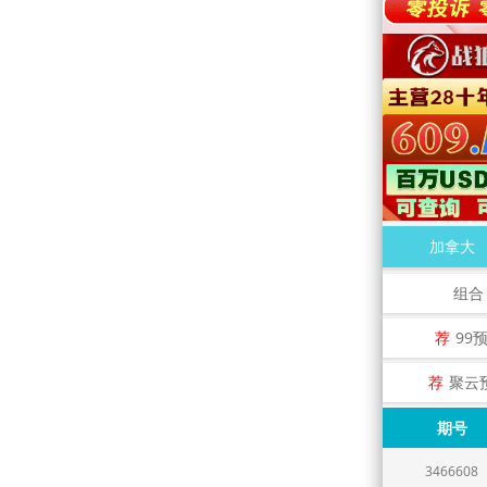
加拿大
组合
荐
99
荐
聚云
期号
3466608