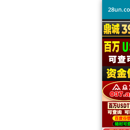
28un.c