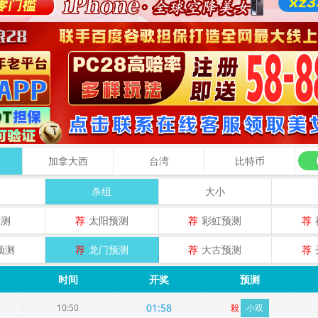
加拿大西
台湾
比特币
杀组
大小
预测
荐
太阳预测
荐
彩虹预测
荐
预测
荐
龙门预测
荐
大古预测
荐
时间
开奖
预测
01
:
57
10:50
殺
小双