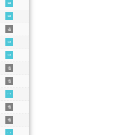
中
中
错
中
中
错
错
中
错
错
中