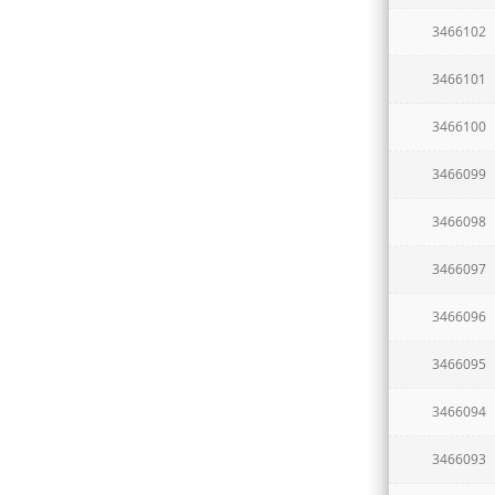
3466102
3466101
3466100
3466099
3466098
3466097
3466096
3466095
3466094
3466093