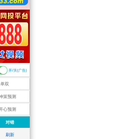
开/关(广告)
单双
神策预测
开心预测
对错
刷新