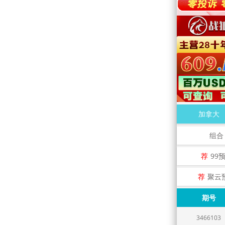
加拿大
组合
荐
99
荐
聚云
期号
3466103