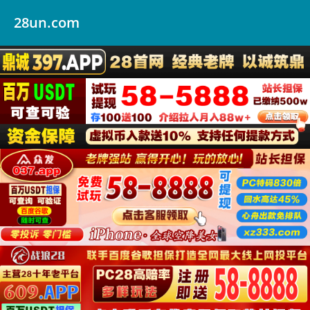
28un.com