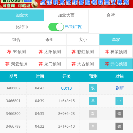
加拿大
加拿大西
台湾
比特币
开/关(广告)
组合
杀组
大小
单双
荐
99预测
荐
太阳预测
荐
彩虹预测
荐
神策预测
荐
聚云预测
荐
龙门预测
荐
大古预测
荐
开心预测
期号
时间
开奖
预测
对错
03
:
13
刷新
3466802
04:42
双
3466801
04:39
1+6+8=15
单
中
3466800
04:35
8+9+6=23
双
错
3466799
04:32
3+1+6=10
单
错