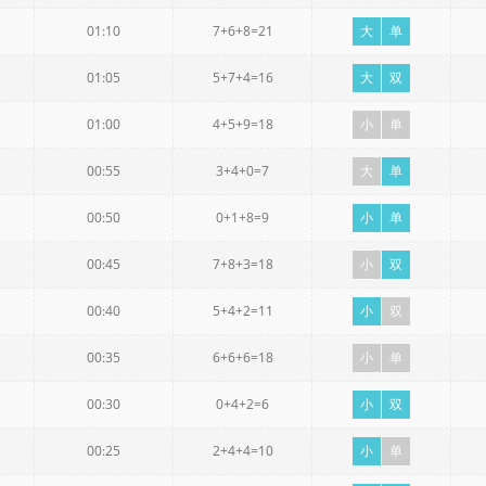
01:10
7+6+8=21
大
单
01:05
5+7+4=16
大
双
01:00
4+5+9=18
小
单
00:55
3+4+0=7
大
单
00:50
0+1+8=9
小
单
00:45
7+8+3=18
小
双
00:40
5+4+2=11
小
双
00:35
6+6+6=18
小
单
00:30
0+4+2=6
小
双
00:25
2+4+4=10
小
单