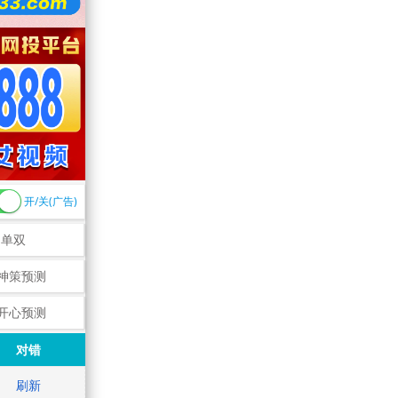
开/关(广告)
单双
神策预测
开心预测
对错
刷新