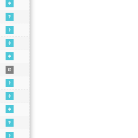
中
中
中
中
中
错
中
中
中
中
中