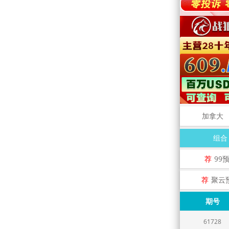
加拿大
组合
荐
99
荐
聚云
期号
61728