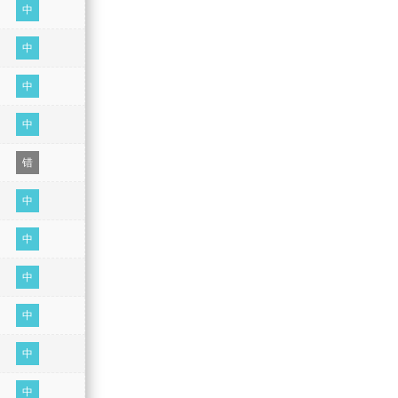
中
中
中
中
错
中
中
中
中
中
中