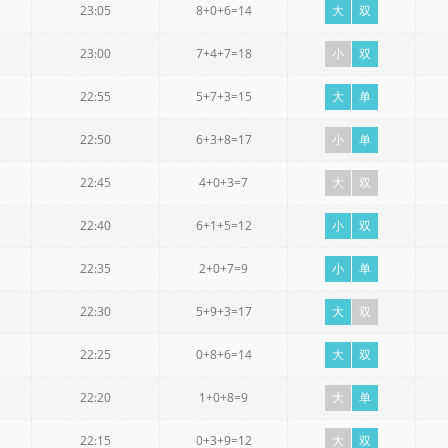
23:05
8+0+6=14
大
双
23:00
7+4+7=18
小
双
22:55
5+7+3=15
大
单
22:50
6+3+8=17
小
单
22:45
4+0+3=7
大
双
22:40
6+1+5=12
小
双
22:35
2+0+7=9
小
单
22:30
5+9+3=17
大
双
22:25
0+8+6=14
大
双
22:20
1+0+8=9
大
单
22:15
0+3+9=12
大
双