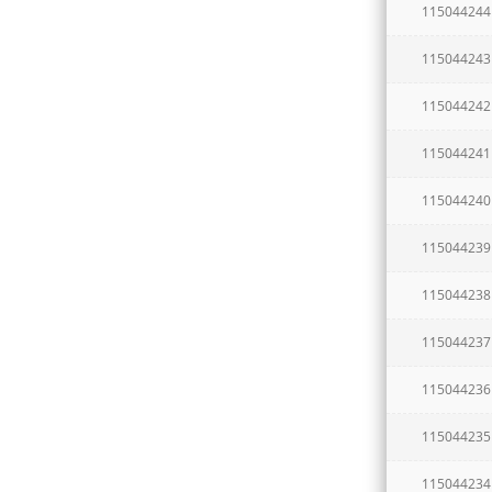
115044244
115044243
115044242
115044241
115044240
115044239
115044238
115044237
115044236
115044235
115044234