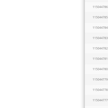
115044786
115044785
115044784
115044783
115044782
115044781
115044780
115044779
115044778
115044777