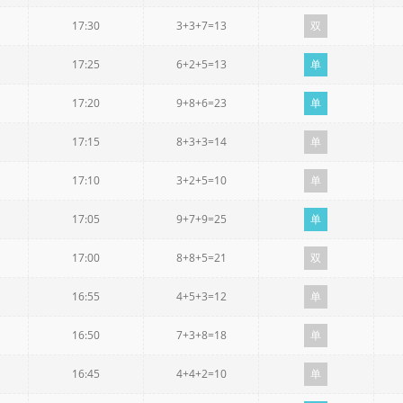
17:30
3+3+7=13
双
17:25
6+2+5=13
单
17:20
9+8+6=23
单
17:15
8+3+3=14
单
17:10
3+2+5=10
单
17:05
9+7+9=25
单
17:00
8+8+5=21
双
16:55
4+5+3=12
单
16:50
7+3+8=18
单
16:45
4+4+2=10
单